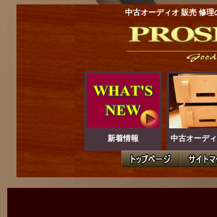
中古オーディオ 販売 修理
新着情報
中古オーディ