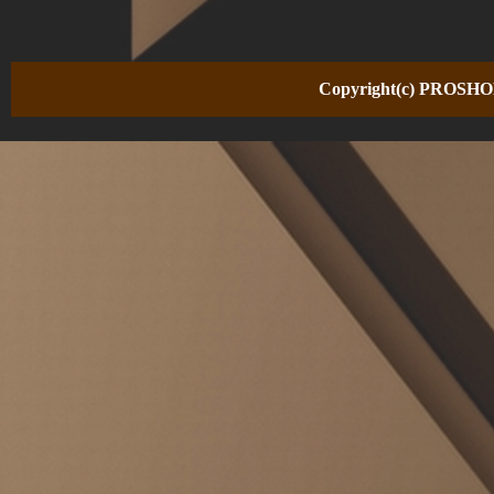
Copyright(c) PROSHOP