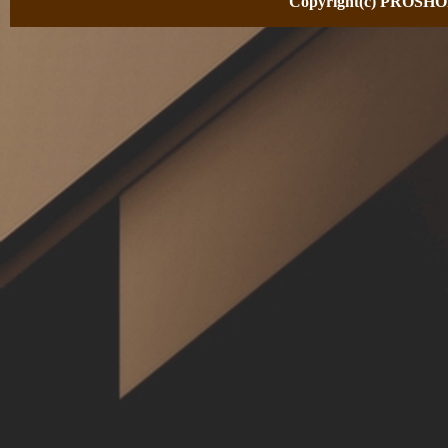
Copyright(c) PROSHOP