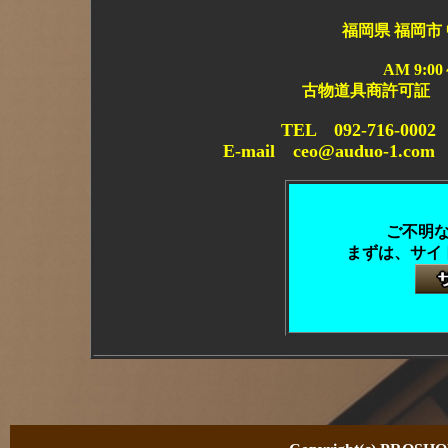
福岡県 福岡市 
AM 9:0
古物道具商許可証 
TEL 092-716-0
E-mail ceo@auduo-1.co
ご不明
まずは、サイ