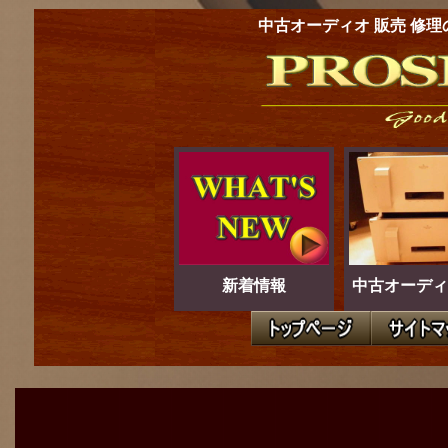
中古オーディオ 販売 修理
新着情報
中古オーディ