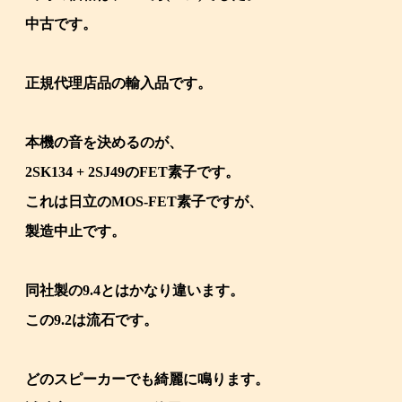
中古です。
正規代理店品の輸入品です。
本機の音を決めるのが、
2SK134 + 2SJ49のFET素子です。
これは日立のMOS-FET素子ですが、
製造中止です。
同社製の9.4とはかなり違います。
この9.2は流石です。
どのスピーカーでも綺麗に鳴ります。