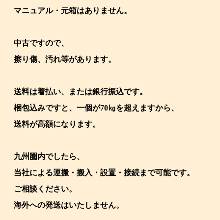
マニュアル・元箱はありません。
中古ですので、
擦り傷、汚れ等があります。
送料は着払い、または銀行振込です。
梱包込みですと、一個が70㎏を超えますから、
送料が高額になります。
九州圏内でしたら、
当社による運搬・搬入・設置・接続まで可能です。
ご相談ください。
海外への発送はいたしません。