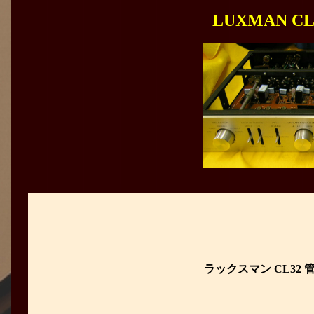
LUXMAN 
ラックスマン CL32