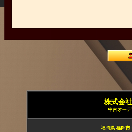
株式会社 
中古オーデ
福岡県 福岡市 