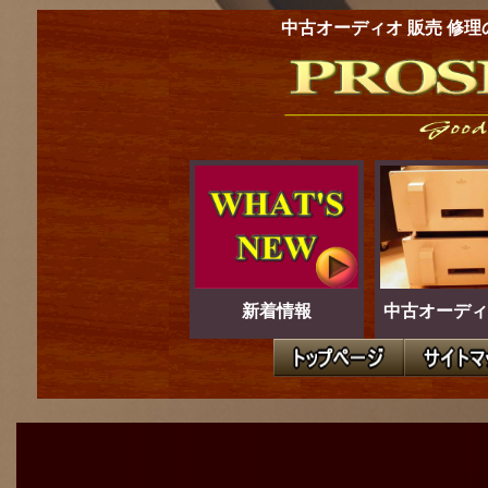
中古オーディオ 販売 修理
新着情報
中古オーディ